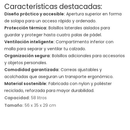
Características destacadas:
Diseño práctico y accesible:
Apertura superior en forma
de solapa para un acceso rápido y ordenado.
Protección térmica:
Bolsillos laterales aislados para
guardar y proteger hasta cuatro palas de pádel.
Ventilación inteligente:
Compartimento inferior con
malla para separar y ventilar tu calzado.
Organización segura:
Bolsillos adicionales para accesorios
y objetos personales.
Comodidad garantizada:
Correas ajustables y
acolchadas que aseguran un transporte ergonómico.
Material sostenible:
Fabricada con nylon y poliéster
reciclado, reforzada para mayor durabilidad.
Capacidad:
58 litros
Tamaño:
56 x 35 x 29 cm