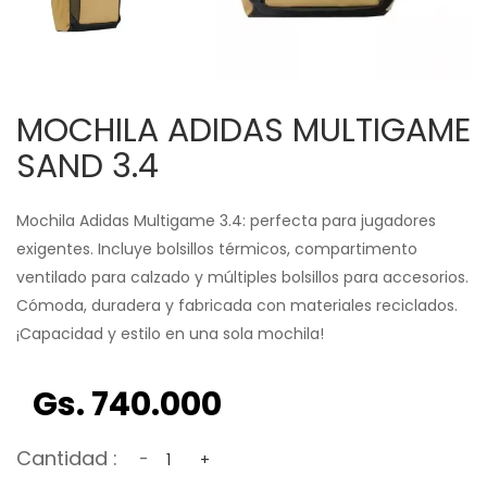
MOCHILA ADIDAS MULTIGAME
SAND 3.4
Mochila Adidas Multigame 3.4: perfecta para jugadores
exigentes. Incluye bolsillos térmicos, compartimento
ventilado para calzado y múltiples bolsillos para accesorios.
Cómoda, duradera y fabricada con materiales reciclados.
¡Capacidad y estilo en una sola mochila!
Gs. 740.000
Cantidad :
-
+