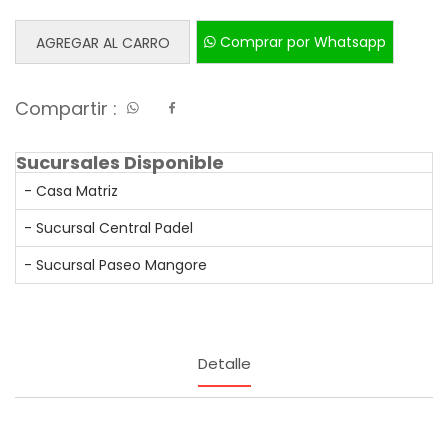
Comprar por Whatsapp
AGREGAR AL CARRO
Compartir :
Sucursales Disponible
- Casa Matriz
- Sucursal Central Padel
- Sucursal Paseo Mangore
Detalle