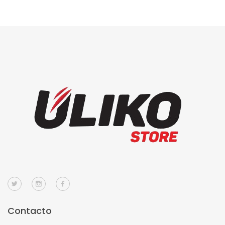
Contacto