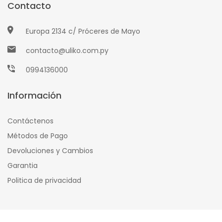
Contacto
Europa 2134 c/ Próceres de Mayo
contacto@uliko.com.py
0994136000
Información
Contáctenos
Métodos de Pago
Devoluciones y Cambios
Garantia
Politica de privacidad