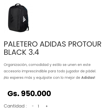
PALETERO ADIDAS PROTOUR
BLACK 3.4
Organización, comodidad y estilo se unen en este
accesorio imprescindible para todo jugador de pádel.
¡No esperes más y equípate con lo mejor de
Adidas!
Gs. 950.000
Cantidad :
-
+