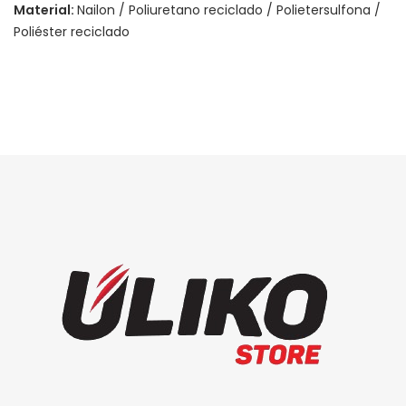
Material:
Nailon / Poliuretano reciclado / Polietersulfona /
Poliéster reciclado