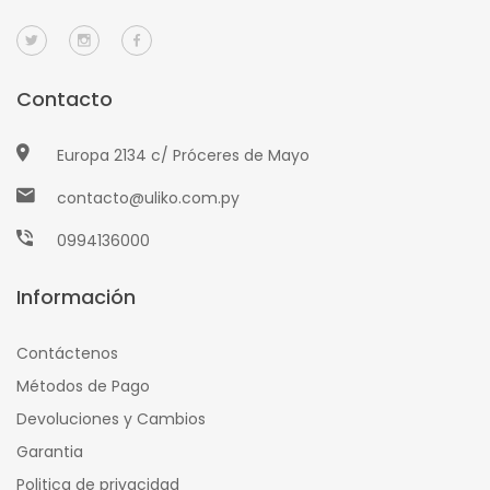
Contacto
Europa 2134 c/ Próceres de Mayo
contacto@uliko.com.py
0994136000
Información
Contáctenos
Métodos de Pago
Devoluciones y Cambios
Garantia
Politica de privacidad