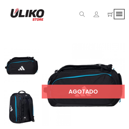
AGOTADO