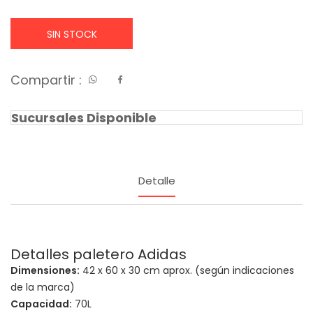
SIN STOCK
Compartir :
Sucursales Disponible
Detalle
Detalles paletero Adidas
Dimensiones:
42 x 60 x 30 cm aprox. (según indicaciones
de la marca)
Capacidad:
70L