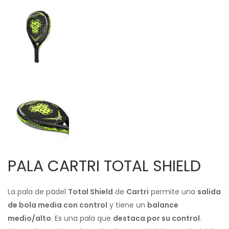
PALA CARTRI TOTAL SHIELD
La pala de pádel
Total Shield
de
Cartri
permite una
salida
de bola media con control
y tiene un
balance
medio/alto
. Es una pala que
destaca por su control
.