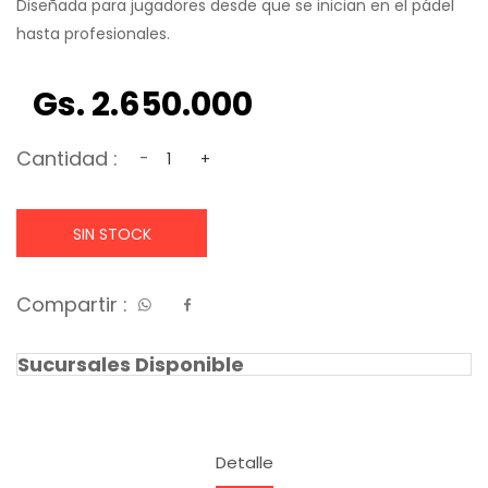
Diseñada para jugadores desde que se inician en el pádel
hasta profesionales.
Gs. 2.650.000
Cantidad :
-
+
SIN STOCK
Compartir :
Sucursales Disponible
Detalle