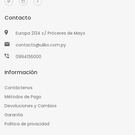
Contacto
Europa 2134 c/ Próceres de Mayo
contacto@uliko.com.py
0994136000
Información
Contáctenos
Métodos de Pago
Devoluciones y Cambios
Garantia
Politica de privacidad