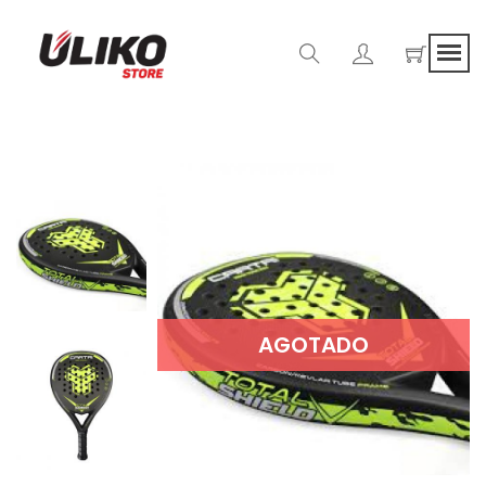
AGOTADO