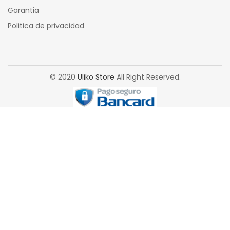
Garantia
Politica de privacidad
© 2020
Uliko Store
All Right Reserved.