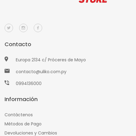
Contacto
Europa 2134 c/ Próceres de Mayo
contacto@uliko.com.py
0994136000
Información
Contáctenos
Métodos de Pago
Devoluciones y Cambios