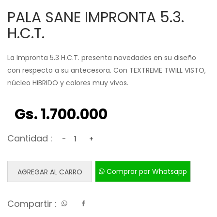
PALA SANE IMPRONTA 5.3.
H.C.T.
La Impronta 5.3 H.C.T. presenta novedades en su diseño
con respecto a su antecesora. Con TEXTREME TWILL VISTO,
núcleo HIBRIDO y colores muy vivos.
Gs. 1.700.000
Cantidad :
-
+
Comprar por Whatsapp
AGREGAR AL CARRO
Compartir :