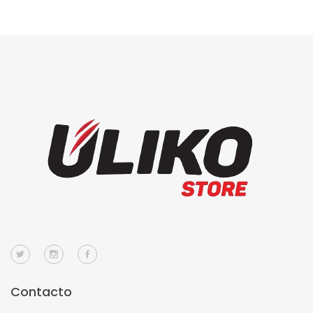
Contacto