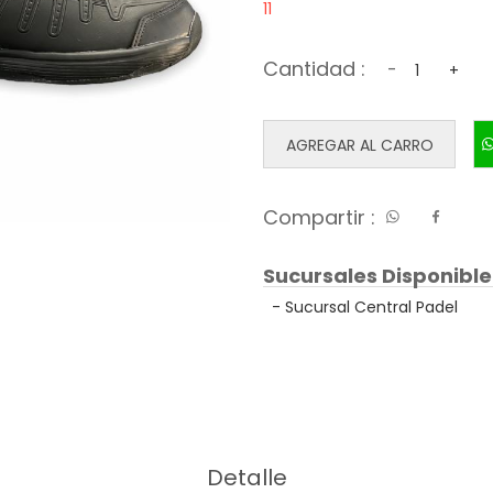
11
Cantidad :
-
+
AGREGAR AL CARRO
Compartir :
Sucursales Disponible
- Sucursal Central Padel
Detalle