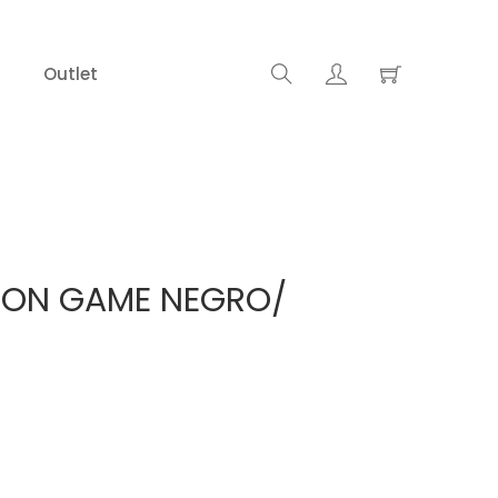
Outlet
SON GAME NEGRO/